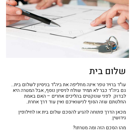
שלום בית
עו"ד ברויר טפר אינה מחליפה את ביה"ד בניסיון לשלום בית…
גם ביה"ד כבר לא תמיד שולח לניסיון נוסף, אבל המטרה היא
לבדוק לפני שנוקטים בהליכים אחרים – האם באמת
החלטתם שזה הסוף לנישואיכם ואין עוד דרך אחרת..
מכאן הדרך פתוחה להגיע להסכם שלום בית או לחילופין
גירושין.
מהו הסכם הזה ומה מטרתו?