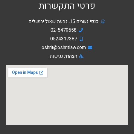
פרטי התקשרות
כנפי נשרים 15, גבעת שאול ירושלים
02-5479558
0524317387
oshrit@oshritlaw.com
הצהרת נגישות