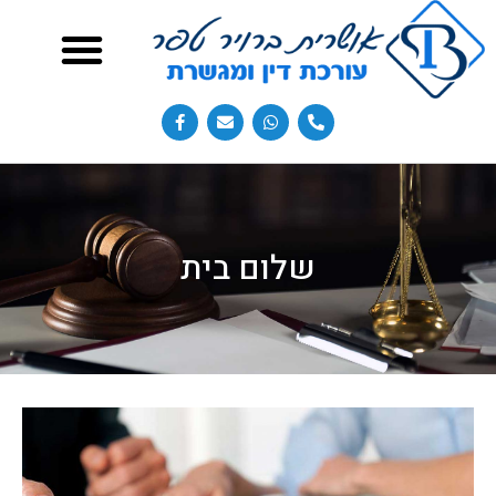
שלום בית