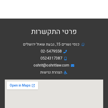
פרטי התקשרות
כנפי נשרים 15, גבעת שאול ירושלים
02-5479558
0524317387
oshrit@oshritlaw.com
הצהרת נגישות