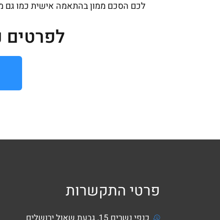
לכם הסכם ממון בהתאמה אישית כמו גם מו"מ 
לפרטים נ
פרטי התקשרות
כנפי נשרים 15, גבעת שאול ירושלים