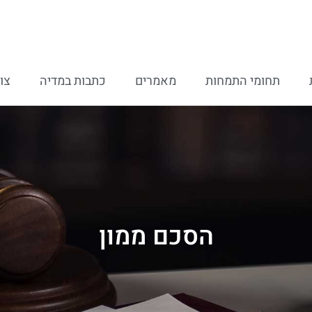
תחומי התמחות
מאמרים
כתבות במדיה
צו
הסכם ממון