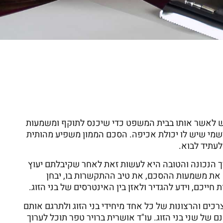
יש לאשר אותו בבית המשפט כדי שיכנס לתוקף ומשמעות
רשמי שיש לו יכולת אכיפה.
הסכם הממון משפיע מהותית
לעתיד לבוא.
ך הנכונה והטובה היא לעשות זאת לאחר שקיבלתם יעוץ
 את משמעות ההסכם, את טיב ההתקשרות בו, יבחן
ייכם, וידע להגדיר ולאזן בין האינטרסים של בני הזוג.
כים והרצונות של כל אחד מיחידי בני הזוג ולתרגם אותם
 של שני בני הזוג.
עו"ד אושרית ברויר טפר תוכל לערוך