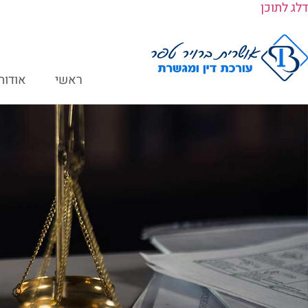
דלג לתוכן
ראשי
אודות