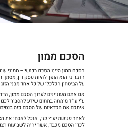
הסכם ממון
הסכם ממון היינו הסכם רכושי – ממוני ש
הדבר כי הוא הופך להיות פסק דין, מסמך 
על הביטחון הכלכלי של כל אחד מבני הזוג 
אם אתם מעוניינים לערוך הסכם ממון, הדר
ע"י עו"ד מומחה בתחום שידע להסביר לכם
איתכם את הכדאיות של הסכם כזה בנסיבות ח
לאחר פגישת יעוץ כזו, אוכל לאבחן את הצר
לכדי הסכם מכבד, אשר יהיה לשביעות רצונם