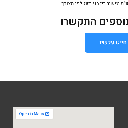
וגישור בין בני הזוג לפי הצורך .
וספים התקשרו
חייגו עכשיו