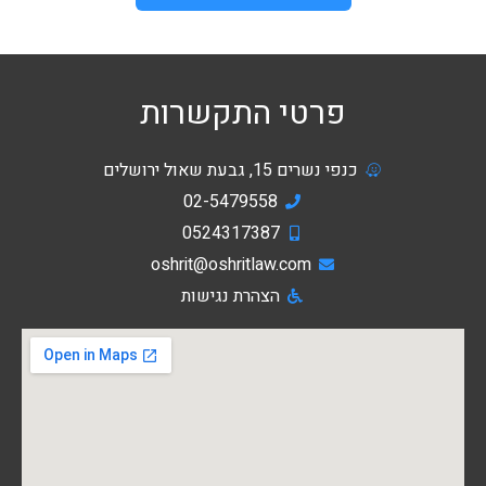
פרטי התקשרות
כנפי נשרים 15, גבעת שאול ירושלים
02-5479558
0524317387
oshrit@oshritlaw.com
הצהרת נגישות