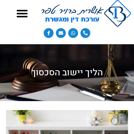
הליך יישוב הסכסוך